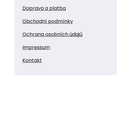
Doprava a platba
Obchodní podmínky
Ochrana osobních údajů
Impressum
Kontakt