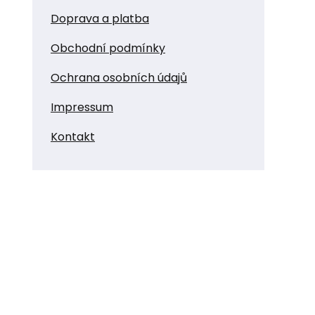
Doprava a platba
Obchodní podmínky
Ochrana osobních údajů
Impressum
Kontakt