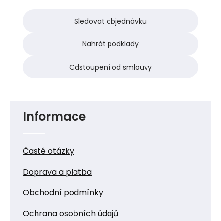
Sledovat objednávku
Nahrát podklady
Odstoupení od smlouvy
Informace
Časté otázky
Doprava a platba
Obchodní podmínky
Ochrana osobních údajů