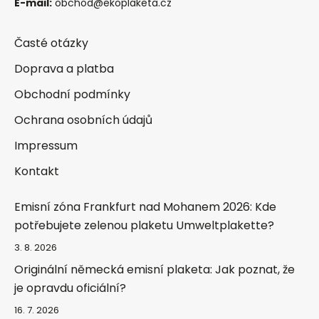
E-mail:
obchod@ekoplaketa.cz
Časté otázky
Doprava a platba
Obchodní podmínky
Ochrana osobních údajů
Impressum
Kontakt
Emisní zóna Frankfurt nad Mohanem 2026: Kde
potřebujete zelenou plaketu Umweltplakette?
3. 8. 2026
Originální německá emisní plaketa: Jak poznat, že
je opravdu oficiální?
16. 7. 2026