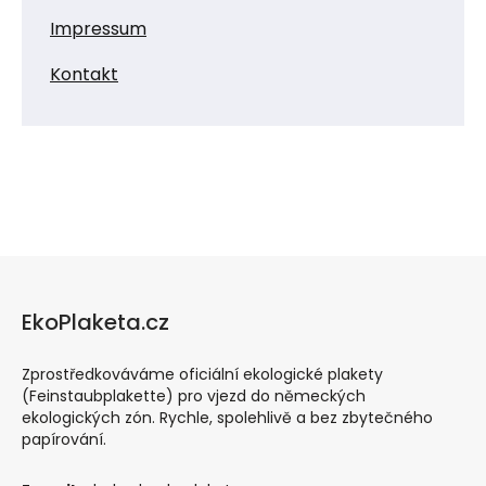
Impressum
Kontakt
EkoPlaketa.cz
Zprostředkováváme oficiální ekologické plakety
(Feinstaubplakette) pro vjezd do německých
ekologických zón. Rychle, spolehlivě a bez zbytečného
papírování.